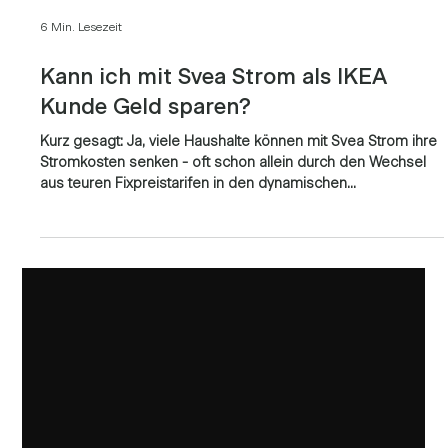
6 Min. Lesezeit
Kann ich mit Svea Strom als IKEA
Kunde Geld sparen?
Kurz gesagt: Ja, viele Haushalte können mit Svea Strom ihre
Stromkosten senken - oft schon allein durch den Wechsel