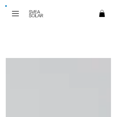
SVEA Blog