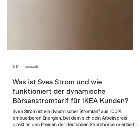
6 Min. Lesezeit
Was ist Svea Strom und wie
funktioniert der dynamische